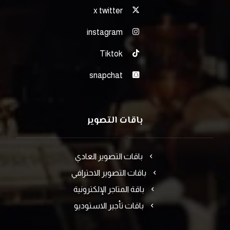
x twitter
instagram
Tiktok
snapchat
باقات التصوير
باقات التصوير العادي
باقات التصوير الاحترافي
باقة المتاجر الإلكترونية
باقات تأجير الاستوديو