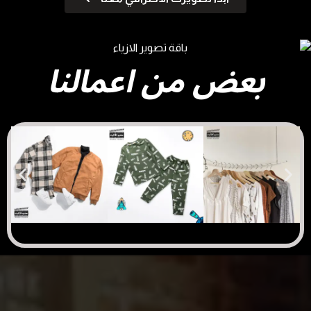
بعض من اعمالنا