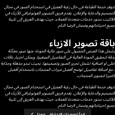
تتوفر خدمة الطباعة في حال رغبة العميل في استخدام الصور في مجال
التصميم والدعاية والإعلان. يقدم فريق التصوير الفوتوغرافي للأزياء في
كلاكيت ستور خدمات متعددة للعملاء، حيث يهدف الفريق إلى تلبية
جميع احتياجاتهم وضمان الرضا التام.
باقة تصوير الازياء
يشمل هذا العرض الحصول على صور عالية الجودة، منها صور معدَّلة
بدقة لتحقيق الجودة العالية في التفاصيل الصغيرة. ويمكن اختيار باقات
اعلى او اضافية تشمل تحرير الصور وتصميمها، بحيث تبدو مذهلة وجذابة
، مع اضافة تفاصيل توضح أفضل ميزات المنتجات باستخدام أفضل
كاميرا لتصوير المنتجات.
تتوفر خدمة الطباعة في حال رغبة العميل في استخدام الصور في مجال
التصميم والدعاية والإعلان. يقدم فريق التصوير الفوتوغرافي للأزياء في
كلاكيت ستور خدمات متعددة للعملاء، حيث يهدف الفريق إلى تلبية
جميع احتياجاتهم وضمان الرضا التام.
ابدأ تصويرك الاحترافي معنا