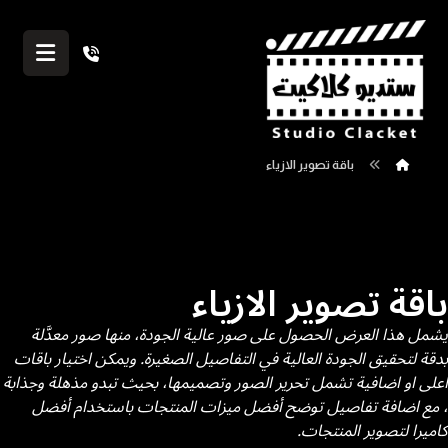
باقة تصوير الازياء
باقة تصوير الازياء
يشمل هذا العرض الحصول على صور عالية الجودة، منها صور معدَّلة
بدقة لتحقيق الجودة العالية في التفاصيل الصغيرة. ويمكن اختيار باقات
اعلى او اضافية تشمل تحرير الصور وتصميمها، بحيث تبدو مذهلة وجذابة
، مع اضافة تفاصيل توضح أفضل ميزات المنتجات باستخدام أفضل
كاميرا لتصوير المنتجات.