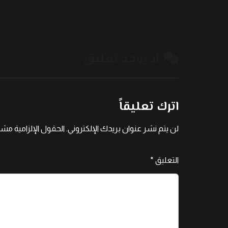
لا يوجد تعليق
اترك تعليقاً
لن يتم نشر عنوان بريدك الإلكتروني.
الحقول الإلزامية مشار
التعليق
*