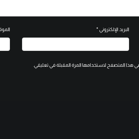
البريد الإلكتروني
*
الموقع
في هذا المتصفح لاستخدامها المرة المقبلة في تعليقي.