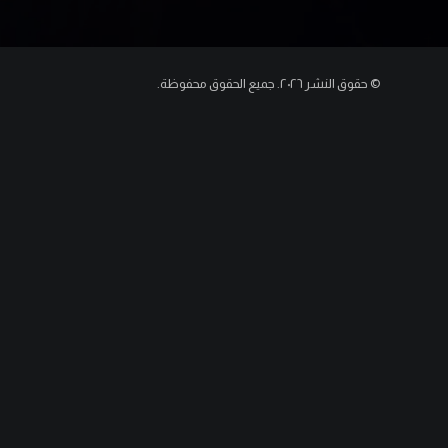
© حقوق النشر ٢٠٢٦. جميع الحقوق محفوظة.