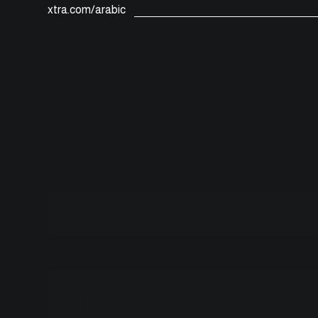
xtra.com/arabic