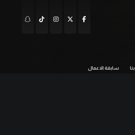
نا
سابقة الاعمال