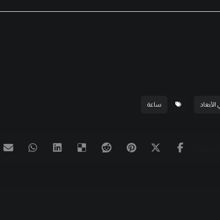
 الأبعاد
ساعة