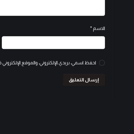
الاسم
*
احفظ اسمي، بريدي الإلكتروني، والموقع الإلكتروني 