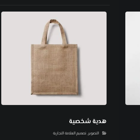
هدية شخصية
التصوير
,
تصميم العلامة التجارية