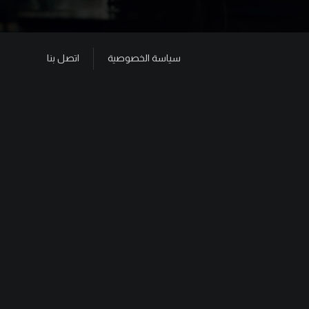
سياسة الخصوصية
اتصل بنا