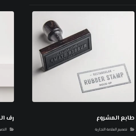
طابع المشروع
رف ال
تصميم العلامة التجارية
التصو