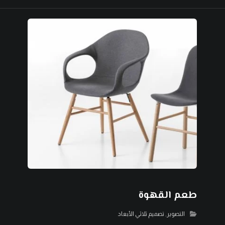
طعم القهوة
التصوير
,
تصميم ثلاثي الأبعاد